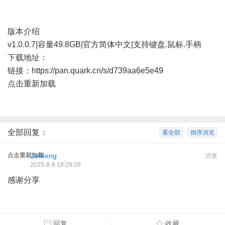
版本介绍
v1.0.0.7|容量49.8GB|官方简体中文|支持键盘.鼠标.手柄
下载地址：
链接：
https://pan.quark.cn/s/d739aa6e5e49
点击重新加载
全部回复
看全部
倒序浏览
1
点击重新加载
ZeMeng
沙发
2025-8-8 18:28:28
感谢分享
回复
收藏